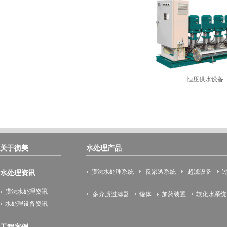
恒压供水设备
关于衡美
水处理产品
膜法水处理系统
反渗透系统
超滤设备
水处理资讯
膜法水处理资讯
多介质过滤器
罐体
加药装置
软化水系统
水处理设备资讯