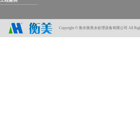
工程案例
Copyright © 衡水衡美水处理设备有限公司 All Rights Res