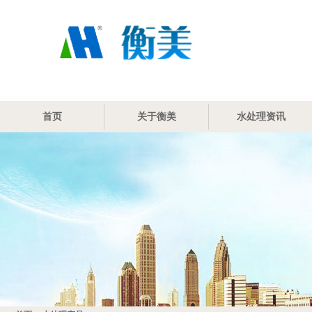
首页
关于衡美
水处理资讯