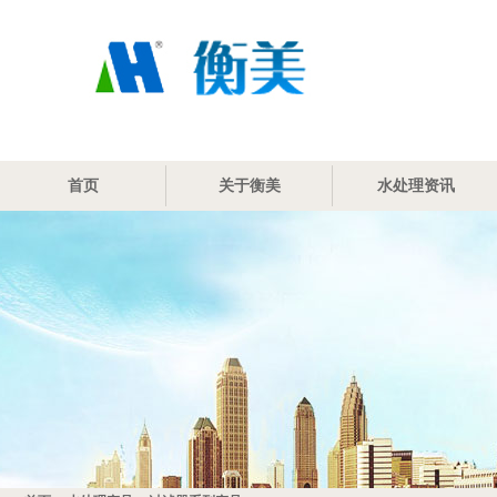
首页
关于衡美
水处理资讯