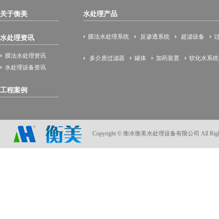
关于衡美
水处理产品
膜法水处理系统
反渗透系统
超滤设备
水处理资讯
膜法水处理资讯
多介质过滤器
罐体
加药装置
软化水系统
水处理设备资讯
工程案例
Copyright © 衡水衡美水处理设备有限公司 All Rights Res