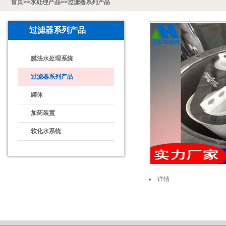
首页
>>
水处理产品
>>
过滤器系列产品
过滤器系列产品
膜法水处理系统
过滤器系列产品
罐体
加药装置
软化水系统
详情